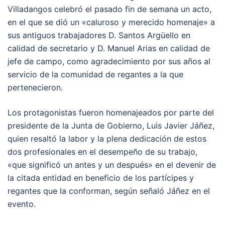
Villadangos celebró el pasado fin de semana un acto,
en el que se dió un «caluroso y merecido homenaje» a
sus antiguos trabajadores D. Santos Argüello en
calidad de secretario y D. Manuel Arias en calidad de
jefe de campo, como agradecimiento por sus años al
servicio de la comunidad de regantes a la que
pertenecieron.
Los protagonistas fueron homenajeados por parte del
presidente de la Junta de Gobierno, Luis Javier Jáñez,
quien resaltó la labor y la plena dedicación de estos
dos profesionales en el desempeño de su trabajo,
«que significó un antes y un después» en el devenir de
la citada entidad en beneficio de los partícipes y
regantes que la conforman, según señaló Jáñez en el
evento.