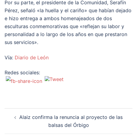
Por su parte, el presidente de la Comunidad, Serafín
Pérez, señaló «la huella y el cariño» que habían dejado
e hizo entrega a ambos homenajeados de dos
esculturas conmemorativas que «reflejan su labor y
personalidad a lo largo de los años en que prestaron
sus servicios».
Vía:
Diario de León
Redes sociales:
Navegación
Alaiz confirma la renuncia al proyecto de las
de
balsas del Órbigo
entradas