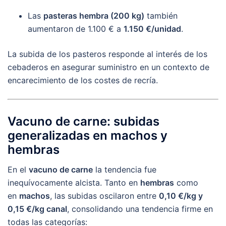
Las
pasteras hembra (200 kg)
también
aumentaron de 1.100 € a
1.150 €/unidad
.
La subida de los pasteros responde al interés de los
cebaderos en asegurar suministro en un contexto de
encarecimiento de los costes de recría.
Vacuno de carne: subidas
generalizadas en machos y
hembras
En el
vacuno de carne
la tendencia fue
inequívocamente alcista. Tanto en
hembras
como
en
machos
, las subidas oscilaron entre
0,10 €/kg y
0,15 €/kg canal
, consolidando una tendencia firme en
todas las categorías: