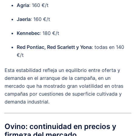
Agria
: 160 €/t
Jaerla
: 160 €/t
Kennebec
: 180 €/t
Red Pontiac, Red Scarlett y Yona
: todas en 140
€/t
Esta estabilidad refleja un equilibrio entre oferta y
demanda en el arranque de la campaña, en un
mercado que ha mostrado gran volatilidad en otras
campañas por cuestiones de superficie cultivada y
demanda industrial.
Ovino: continuidad en precios y
firmeza del mercado