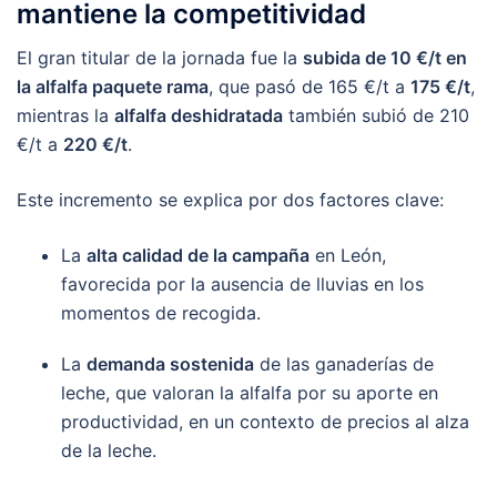
mantiene la competitividad
El gran titular de la jornada fue la
subida de 10 €/t en
la alfalfa paquete rama
, que pasó de 165 €/t a
175 €/t
,
mientras la
alfalfa deshidratada
también subió de 210
€/t a
220 €/t
.
Este incremento se explica por dos factores clave:
La
alta calidad de la campaña
en León,
favorecida por la ausencia de lluvias en los
momentos de recogida.
La
demanda sostenida
de las ganaderías de
leche, que valoran la alfalfa por su aporte en
productividad, en un contexto de precios al alza
de la leche.