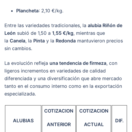
Plancheta
: 2,10 €/kg.
Entre las variedades tradicionales, la
alubia Riñón de
León
subió de 1,50 a
1,55 €/kg
, mientras que
la
Canela
, la
Pinta
y la
Redonda
mantuvieron precios
sin cambios.
La evolución refleja
una tendencia de firmeza
, con
ligeros incrementos en variedades de calidad
diferenciada y una diversificación que abre mercado
tanto en el consumo interno como en la exportación
especializada.
COTIZACION
COTIZACION
ALUBIAS
DIF.
ANTERIOR
ACTUAL