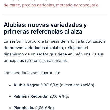
Alubias: nuevas variedades y
primeras referencias al alza
La sesión incorporó a la mesa de la lonja la cotización
de
nuevas variedades de alubia
, reflejando el
dinamismo de un sector que tiene en León una de sus
principales referencias nacionales.
Las novedades se situaron en:
Alubia Negra
: 2,90 €/kg (nueva cotización).
Palmeña Redonda
: 2,00 €/kg.
Planchada
: 2,05 €/kg.