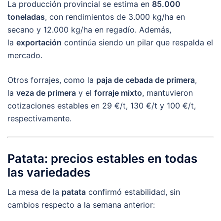
La producción provincial se estima en
85.000
toneladas
, con rendimientos de 3.000 kg/ha en
secano y 12.000 kg/ha en regadío. Además,
la
exportación
continúa siendo un pilar que respalda el
mercado.
Otros forrajes, como la
paja de cebada de primera
,
la
veza de primera
y el
forraje mixto
, mantuvieron
cotizaciones estables en 29 €/t, 130 €/t y 100 €/t,
respectivamente.
Patata: precios estables en todas
las variedades
La mesa de la
patata
confirmó estabilidad, sin
cambios respecto a la semana anterior: