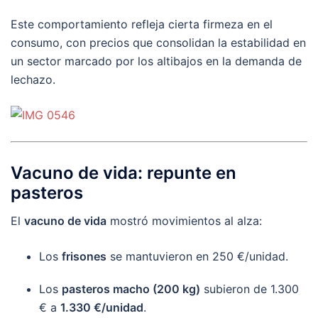
Este comportamiento refleja cierta firmeza en el
consumo, con precios que consolidan la estabilidad en
un sector marcado por los altibajos en la demanda de
lechazo.
Vacuno de vida: repunte en
pasteros
El
vacuno de vida
mostró movimientos al alza:
Los
frisones
se mantuvieron en 250 €/unidad.
Los
pasteros macho (200 kg)
subieron de 1.300
€ a
1.330 €/unidad
.