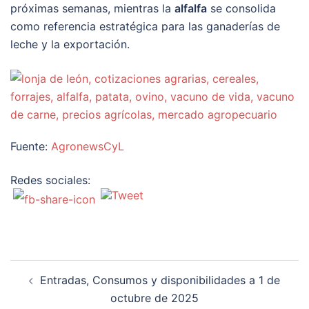
próximas semanas, mientras la
alfalfa
se consolida
como referencia estratégica para las ganaderías de
leche y la exportación.
Fuente:
AgronewsCyL
Redes sociales:
Navegación
Entradas, Consumos y disponibilidades a 1 de
de
octubre de 2025
entradas