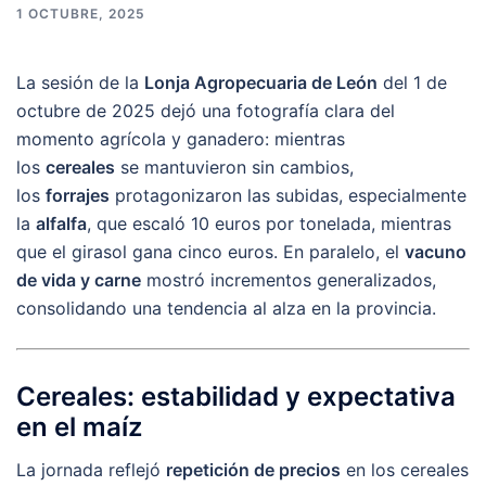
1 OCTUBRE, 2025
La sesión de la
Lonja Agropecuaria de León
del 1 de
octubre de 2025 dejó una fotografía clara del
momento agrícola y ganadero: mientras
los
cereales
se mantuvieron sin cambios,
los
forrajes
protagonizaron las subidas, especialmente
la
alfalfa
, que escaló 10 euros por tonelada, mientras
que el girasol gana cinco euros. En paralelo, el
vacuno
de vida y carne
mostró incrementos generalizados,
consolidando una tendencia al alza en la provincia.
Cereales: estabilidad y expectativa
en el maíz
La jornada reflejó
repetición de precios
en los cereales