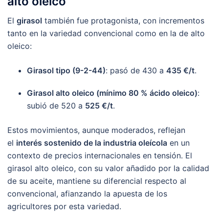
alto oleico
El
girasol
también fue protagonista, con incrementos
tanto en la variedad convencional como en la de alto
oleico:
Girasol tipo (9-2-44)
: pasó de 430 a
435 €/t
.
Girasol alto oleico (mínimo 80 % ácido oleico)
:
subió de 520 a
525 €/t
.
Estos movimientos, aunque moderados, reflejan
el
interés sostenido de la industria oleícola
en un
contexto de precios internacionales en tensión. El
girasol alto oleico, con su valor añadido por la calidad
de su aceite, mantiene su diferencial respecto al
convencional, afianzando la apuesta de los
agricultores por esta variedad.