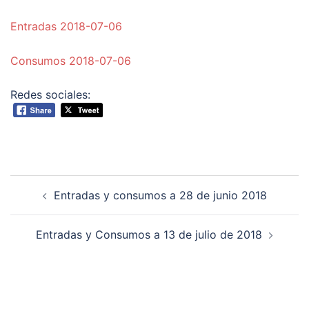
Entradas 2018-07-06
Consumos 2018-07-06
Redes sociales:
Navegación
Entradas y consumos a 28 de junio 2018
de
entradas
Entradas y Consumos a 13 de julio de 2018