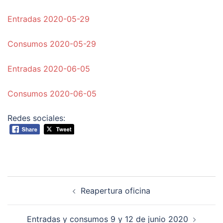
Entradas 2020-05-29
Consumos 2020-05-29
Entradas 2020-06-05
Consumos 2020-06-05
Redes sociales:
Navegación
Reapertura oficina
de
entradas
Entradas y consumos 9 y 12 de junio 2020