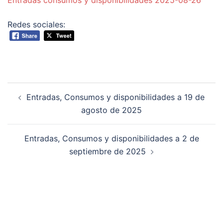
Entradas consumos y disponibilidades 2025-08-26
Redes sociales:
Navegación
Entradas, Consumos y disponibilidades a 19 de
de
agosto de 2025
entradas
Entradas, Consumos y disponibilidades a 2 de
septiembre de 2025