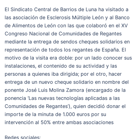
El Sindicato Central de Barrios de Luna ha visitado a
las asociación de Esclerosis Múltiple León y al Banco
de Alimentos de León con las que colaboró en el XV
Congreso Nacional de Comunidades de Regantes
mediante la entrega de sendos cheques solidarios en
representación de todos los regantes de España. El
motivo de la visita era doble: por un lado conocer sus
instalaciones, el contenido de su actividad y las
personas a quienes iba dirigida; por el otro, hacer
entrega de un nuevo cheque solidario en nombre del
ponente José Luis Molina Zamora (encargado de la
ponencia ‘Las nuevas tecnologías aplicadas a las
Comunidades de Regantes’), quien decidió donar el
importe de la minuta de 1.000 euros por su
intervención al 50% entre ambas asociaciones
Redes sociales: