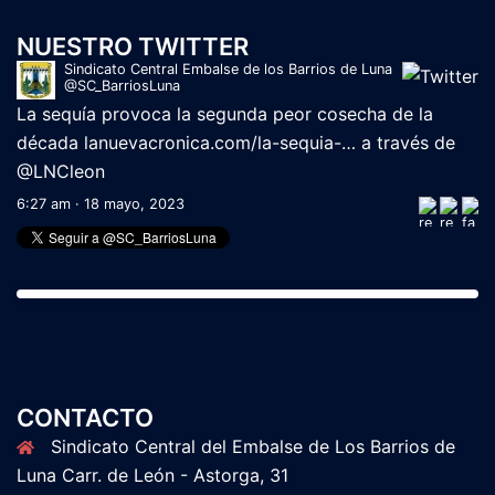
NUESTRO TWITTER
Sindicato Central Embalse de los Barrios de Luna
@SC_BarriosLuna
La sequía provoca la segunda peor cosecha de la
década
lanuevacronica.com/la-sequia-…
a través de
@LNCleon
6:27 am · 18 mayo, 2023
CONTACTO
Sindicato Central del Embalse de Los Barrios de
Luna Carr. de León - Astorga, 31