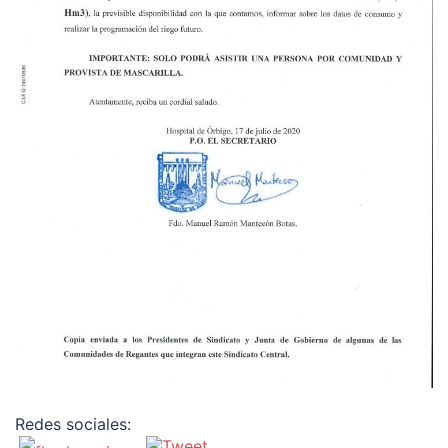
Redes sociales: