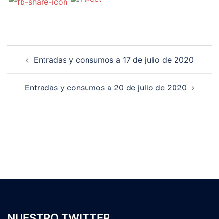
Navegación
Entradas y consumos a 17 de julio de 2020
de
entradas
Entradas y consumos a 20 de julio de 2020
NUESTRO TWITTER